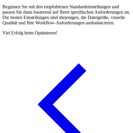
Beginnen Sie mit den empfohlenen Standardeinstellungen und
passen Sie dann basierend auf Ihren spezifischen Anforderungen an.
Die besten Einstellungen sind diejenigen, die Dateigröße, visuelle
Qualität und Ihre Workflow-Anforderungen ausbalancieren.
Viel Erfolg beim Optimieren!