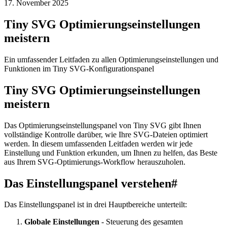
17. November 2025
Tiny SVG Optimierungseinstellungen
meistern
Ein umfassender Leitfaden zu allen Optimierungseinstellungen und
Funktionen im Tiny SVG-Konfigurationspanel
Tiny SVG Optimierungseinstellungen
meistern
Das Optimierungseinstellungspanel von Tiny SVG gibt Ihnen
vollständige Kontrolle darüber, wie Ihre SVG-Dateien optimiert
werden. In diesem umfassenden Leitfaden werden wir jede
Einstellung und Funktion erkunden, um Ihnen zu helfen, das Beste
aus Ihrem SVG-Optimierungs-Workflow herauszuholen.
Das Einstellungspanel verstehen
#
Das Einstellungspanel ist in drei Hauptbereiche unterteilt:
Globale Einstellungen
- Steuerung des gesamten