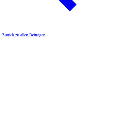
Zurück zu allen Beiträgen