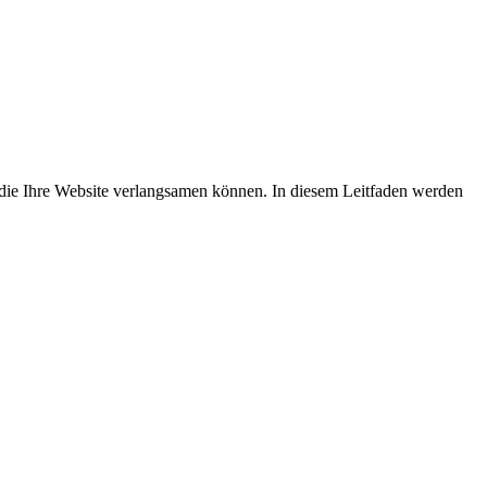
 die Ihre Website verlangsamen können. In diesem Leitfaden werden