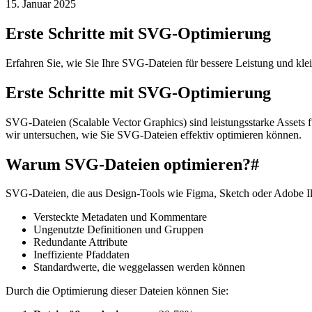
15. Januar 2025
Erste Schritte mit SVG-Optimierung
Erfahren Sie, wie Sie Ihre SVG-Dateien für bessere Leistung und kle
Erste Schritte mit SVG-Optimierung
SVG-Dateien (Scalable Vector Graphics) sind leistungsstarke Assets
wir untersuchen, wie Sie SVG-Dateien effektiv optimieren können.
Warum SVG-Dateien optimieren?
#
SVG-Dateien, die aus Design-Tools wie Figma, Sketch oder Adobe Illus
Versteckte Metadaten und Kommentare
Ungenutzte Definitionen und Gruppen
Redundante Attribute
Ineffiziente Pfaddaten
Standardwerte, die weggelassen werden können
Durch die Optimierung dieser Dateien können Sie: